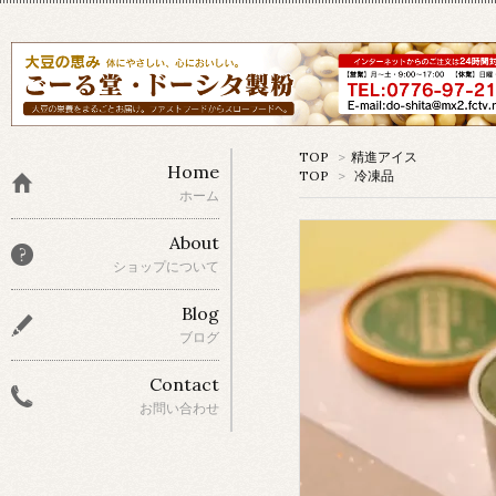
TOP
>
精進アイス
Home
TOP
>
冷凍品
ホーム
About
ショップについて
Blog
ブログ
Contact
お問い合わせ