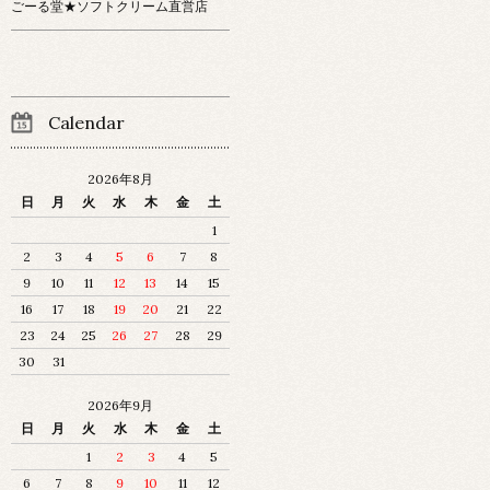
ごーる堂★ソフトクリーム直営店
Calendar
2026年8月
日
月
火
水
木
金
土
1
2
3
4
5
6
7
8
9
10
11
12
13
14
15
16
17
18
19
20
21
22
23
24
25
26
27
28
29
30
31
2026年9月
日
月
火
水
木
金
土
1
2
3
4
5
6
7
8
9
10
11
12