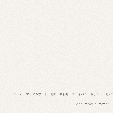
ホーム
マイアカウント
お問い合わせ
プライバシーポリシー
お支
ファストフードからスローフードへ