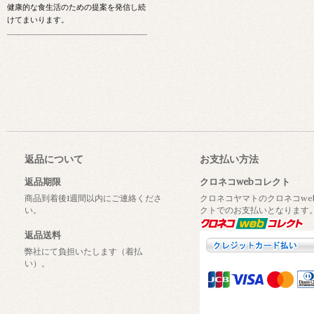
健康的な食生活のための提案を発信し続
けてまいります。
返品について
お支払い方法
返品期限
クロネコwebコレクト
商品到着後1週間以内にご連絡くださ
クロネコヤマトのクロネコwe
い。
クトでのお支払いとなります
返品送料
弊社にて負担いたします（着払
い）。